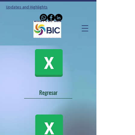
Updates and Highlights
Regresar