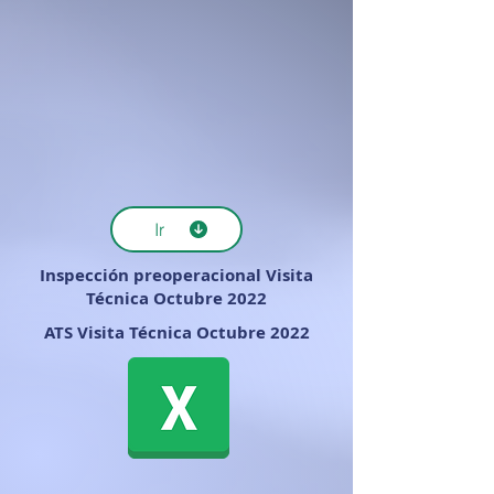
Ir
Inspección preoperacional Visita
Técnica Octubre 2022
ATS Visita Técnica Octubre 2022