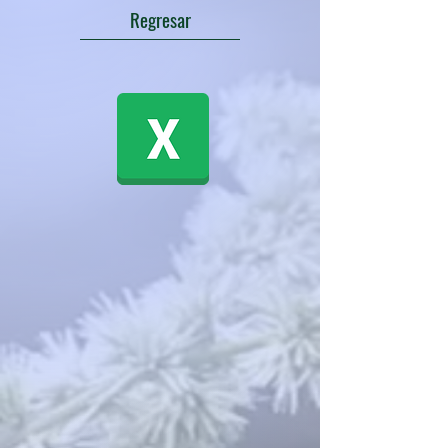
Regresar