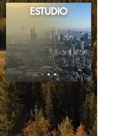
ESTUDIO