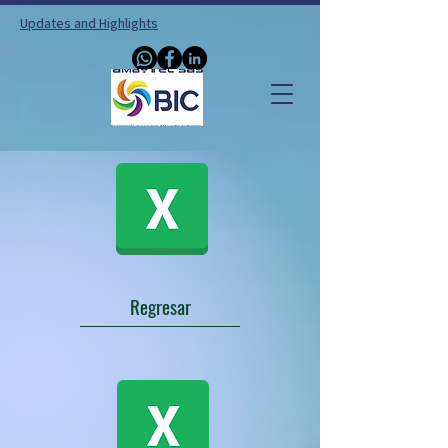
Updates and Highlights
Regresar