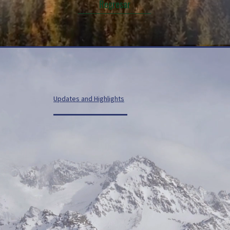
Regresar
Updates and Highlights