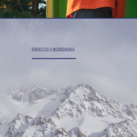
EVENTOS Y NOVEDADES