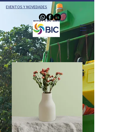
EVENTOS Y NOVEDADES