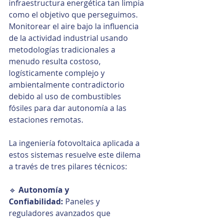
infraestructura energética tan limpia 
como el objetivo que perseguimos. 
Monitorear el aire bajo la influencia 
de la actividad industrial usando 
metodologías tradicionales a 
menudo resulta costoso, 
logísticamente complejo y 
ambientalmente contradictorio 
debido al uso de combustibles 
fósiles para dar autonomía a las 
estaciones remotas.
La ingeniería fotovoltaica aplicada a 
estos sistemas resuelve este dilema 
a través de tres pilares técnicos:
🔹 
Autonomía y 
Confiabilidad:
 Paneles y 
reguladores avanzados que 