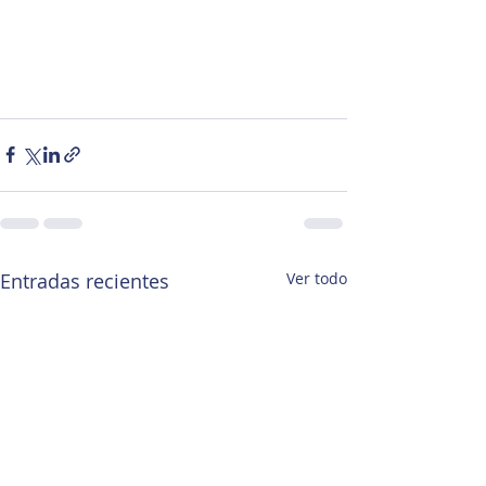
Entradas recientes
Ver todo