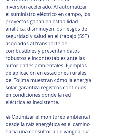
inversión acelerado. Al automatizar 
el suministro eléctrico en campo, los 
proyectos ganan en estabilidad 
analítica, disminuyen los riesgos de 
seguridad y salud en el trabajo (SST) 
asociados al transporte de 
combustibles y presentan datos 
robustos e incontestables ante las 
autoridades ambientales. Ejemplos 
de aplicación en estaciones rurales 
del Tolima muestran cómo la energía 
solar garantiza registros continuos 
en condiciones donde la red 
eléctrica es inexistente.
🚀 Optimizar el monitoreo ambiental 
desde la raíz energética es el camino 
hacia una consultoría de vanguardia 