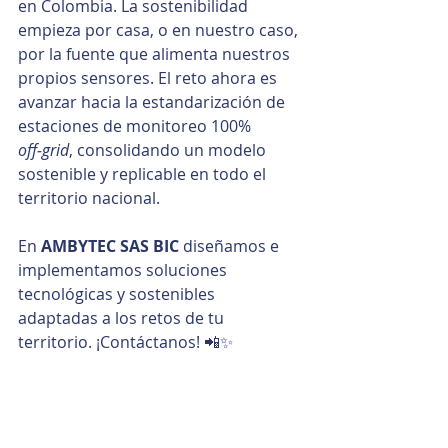
en Colombia. La sostenibilidad 
empieza por casa, o en nuestro caso, 
por la fuente que alimenta nuestros 
propios sensores. El reto ahora es 
avanzar hacia la estandarización de 
estaciones de monitoreo 100% 
off‑grid
, consolidando un modelo 
sostenible y replicable en todo el 
territorio nacional.
En 
AMBYTEC SAS BIC
 diseñamos e 
implementamos soluciones 
tecnológicas y sostenibles 
adaptadas a los retos de tu 
territorio. ¡Contáctanos! 📲✨