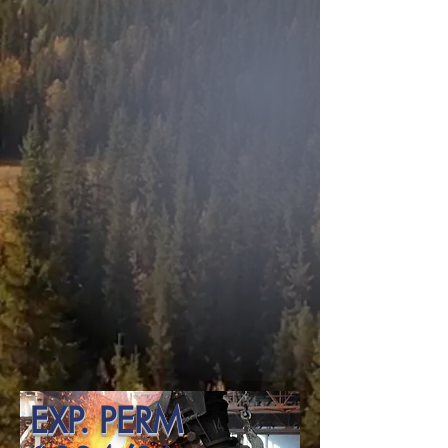
EXP. PERM