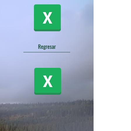
Regresar