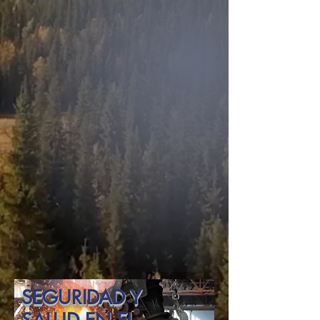
SEGURIDAD Y