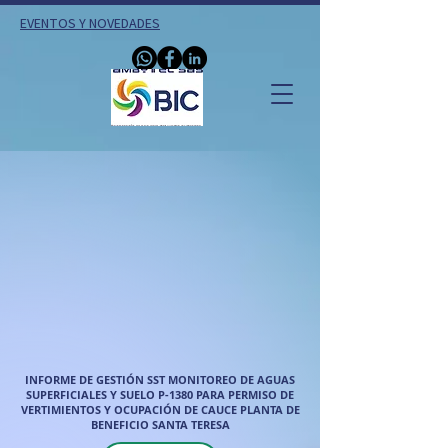
EVENTOS Y NOVEDADES
INFORME DE GESTIÓN SST MONITOREO DE AGUAS
SUPERFICIALES Y SUELO P-1380 PARA PERMISO DE
VERTIMIENTOS Y OCUPACIÓN DE CAUCE PLANTA DE
BENEFICIO SANTA TERESA