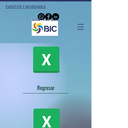
EVENTOS Y NOVEDADES
Regresar